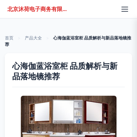
北京沐荷电子商务有限公司
首页
>
产品大全
>
心海伽蓝浴室柜 品质解析与新品落地镜推
荐
心海伽蓝浴室柜 品质解析与新
品落地镜推荐