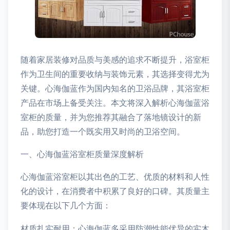
随着家居装修对品质与美感的追求不断提升，浴室柜
作为卫生间的重要收纳与装饰元素，其选择变得尤为
关键。心海伽蓝作为国内知名的卫浴品牌，其浴室柜
产品在市场上备受关注。本文将深入解析心海伽蓝浴
室柜的质量，并为您推荐其融合了落地镜设计的新
品，助您打造一个既实用又时尚的卫浴空间。
一、心海伽蓝浴室柜质量深度解析
心海伽蓝浴室柜以其出色的工艺、优质的材料和人性
化的设计，在消费者中积累了良好的口碑。其质量主
要体现在以下几个方面：
材质扎实耐用：心海伽蓝多采用防潮性能优异的实木