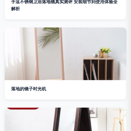
手逗不锈钢卫浴落地镜真实测评 安装细节到使用体验全
解析
落地的镜子时光机