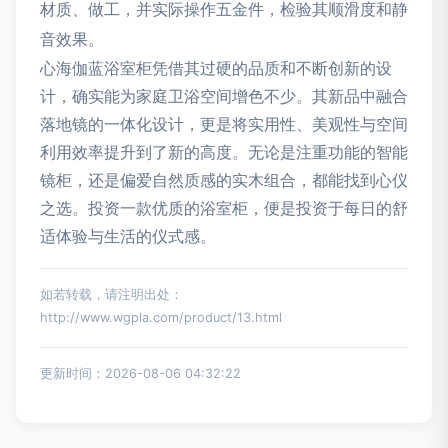
材质、做工，并实际操作五金件，检验其顺滑度和静
音效果。
心海伽蓝浴室柜凭借其过硬的品质和不断创新的设
计，确实能为家庭卫浴空间增色不少。其新品中融合
落地镜的一体化设计，更是将实用性、美观性与空间
利用效率提升到了新的高度。无论是注重功能的智能
镜柜，还是偏爱自然质感的实木组合，都能找到心仪
之选。投资一款优质的浴室柜，便是投资于每日的舒
适体验与生活的仪式感。
如若转载，请注明出处：
http://www.wgpla.com/product/13.html
更新时间：2026-08-06 04:32:22