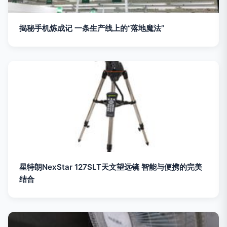
揭秘手机炼成记 一条生产线上的“落地魔法”
星特朗NexStar 127SLT天文望远镜 智能与便携的完美
结合