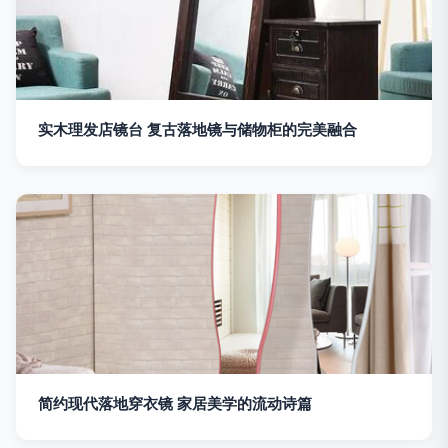
实木理发店镜台 复古落地镜与储物柜的完美融合
简约现代落地穿衣镜 家居美学的流动诗篇