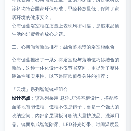
涂料均符合国家环保标准，甲醛释放量低，保障了家
居环境的健康安全。
心海伽蓝浴室柜在质量上表现均衡可靠，是追求品质
生活的消费者的放心之选。
二、心海伽蓝新品推荐：融合落地镜的浴室柜组合
心海伽蓝推出了一系列将浴室柜与落地镜巧妙结合的
新品，这种一体化设计不仅节省空间，更提升了整体
装饰性和实用性。以下是两款值得关注的推荐：
「云境」系列智能镜柜组合
设计亮点
：该系列采用“悬浮式”浴室柜设计，搭配整
面落地智能镜柜。镜柜不仅是镜子，更是一个强大的
收纳空间，内部多层隔板可容纳大量护肤品、洗漱用
品。镜面集成智能除雾、LED补光灯带、时间温度显