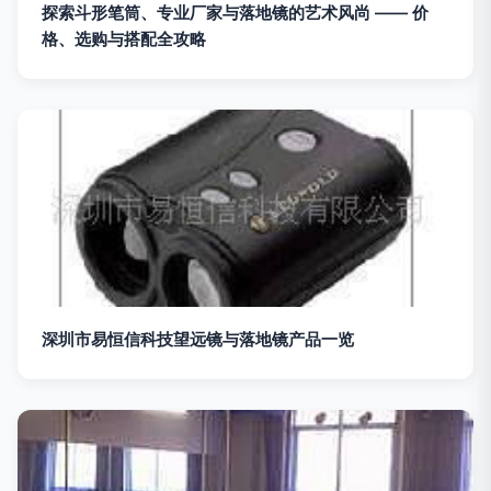
探索斗形笔筒、专业厂家与落地镜的艺术风尚 —— 价
格、选购与搭配全攻略
深圳市易恒信科技望远镜与落地镜产品一览