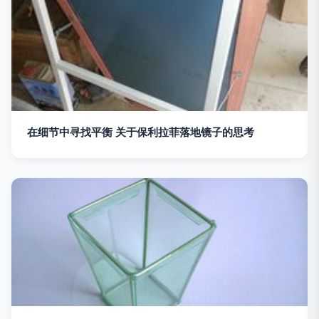
在细节中寻找平衡 关于保利拉菲落地镜子的思考