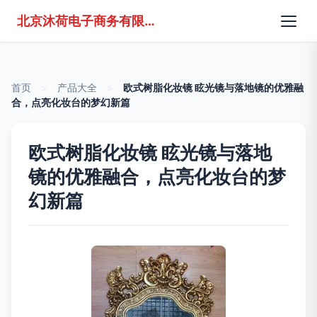
北京沐荷电子商务有限公司
首页
>
产品大全
>
欧式树脂化妆镜 眩光镜与落地镜的优雅融
合，点亮化妆台的梦幻新篇
欧式树脂化妆镜 眩光镜与落地
镜的优雅融合，点亮化妆台的梦
幻新篇