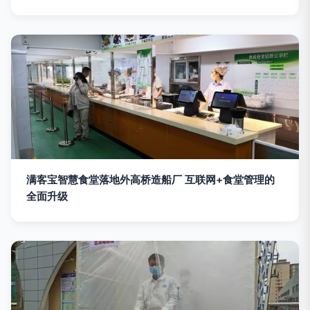
满客宝智慧食堂落地外高桥造船厂 互联网+食堂管理的
全面升级