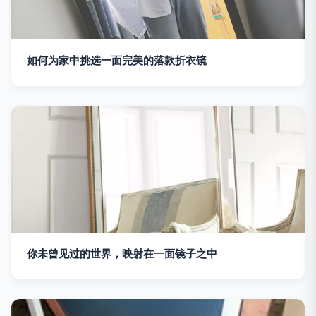
如何为家中挑选一面完美的落款折衣镜
你未曾见过的世界，映射在一面镜子之中