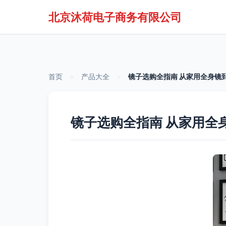
北京沐荷电子商务有限公司
首页
>
产品大全
>
镜子选购全指南 从家用全身镜
镜子选购全指南 从家用全