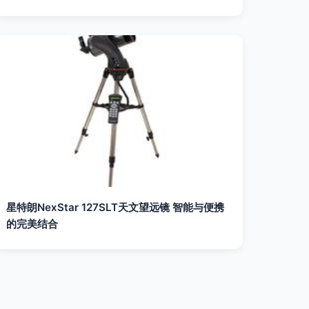
星特朗NexStar 127SLT天文望远镜 智能与便携
的完美结合