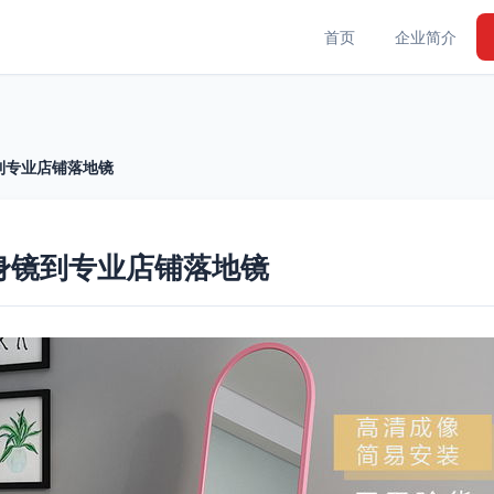
首页
企业简介
到专业店铺落地镜
身镜到专业店铺落地镜