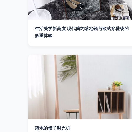
生活美学新高度 现代简约落地镜与欧式穿鞋镜的
多重体验
落地的镜子时光机