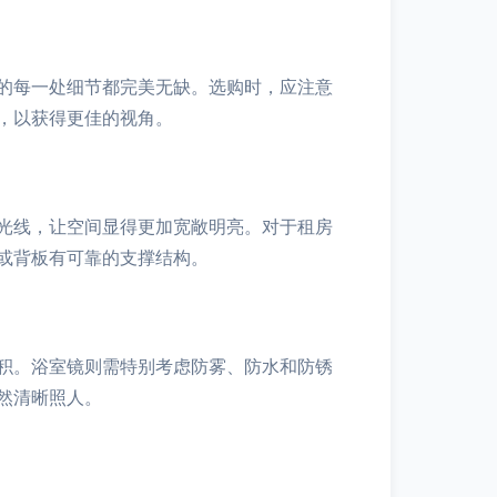
的每一处细节都完美无缺。选购时，应注意
，以获得更佳的视角。
光线，让空间显得更加宽敞明亮。对于租房
或背板有可靠的支撑结构。
积。浴室镜则需特别考虑防雾、防水和防锈
然清晰照人。