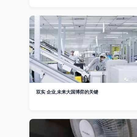
双实 企业,未来大国博弈的关键