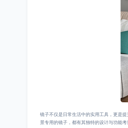
镜子不仅是日常生活中的实用工具，更是提
景专用的镜子，都有其独特的设计与功能考