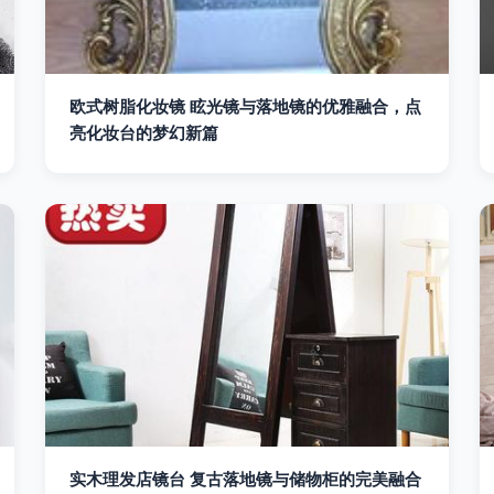
欧式树脂化妆镜 眩光镜与落地镜的优雅融合，点
亮化妆台的梦幻新篇
实木理发店镜台 复古落地镜与储物柜的完美融合