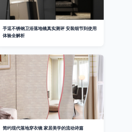
手逗不锈钢卫浴落地镜真实测评 安装细节到使用
体验全解析
简约现代落地穿衣镜 家居美学的流动诗篇