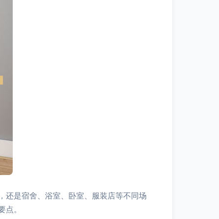
，还是宿舍、浴室、卧室、服装店等不同场
要点。