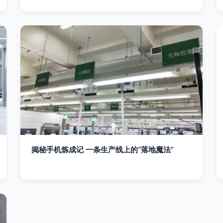
揭秘手机炼成记 一条生产线上的“落地魔法”