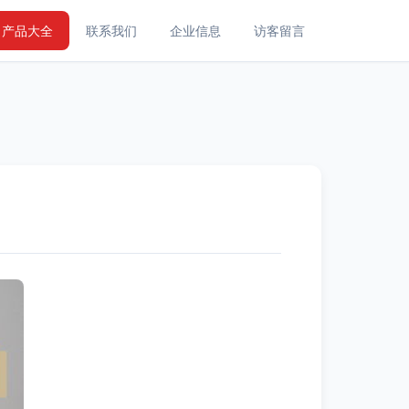
产品大全
联系我们
企业信息
访客留言