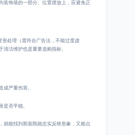
为装饰墙的一部分。位置摆放上，应避免正
变形处理（需符合广告法，不能过度虚
于清洁维护也是重要选购指标。
造成严重伤害。
座是否平稳。
，就能找到那面既能忠实反映形象，又能点