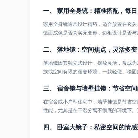
一、 家用全身镜：精准搭配，每日
家用全身镜通常设计精巧，适合放置在玄关
镜面成像是否真实无变形，边框设计是否与
二、 落地镜：空间焦点，灵活多变
落地镜因其独立式设计，摆放灵活，常成为
族或空间有限的宿舍环境，一款轻便、稳固
三、 宿舍镜与墙壁挂镜：节省空
在宿舍或小户型住宅中，墙壁挂镜是节省空
性能，尤其是在干湿分离不彻底的环境下。
四、 卧室大镜子：私密空间的情感