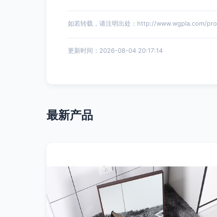
如若转载，请注明出处：http://www.wgpla.com/produ
更新时间：2026-08-04 20:17:14
最新产品