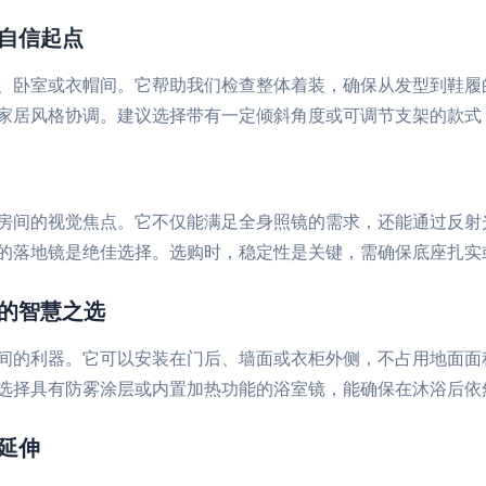
自信起点
、卧室或衣帽间。它帮助我们检查整体着装，确保从发型到鞋履
家居风格协调。建议选择带有一定倾斜角度或可调节支架的款式
房间的视觉焦点。它不仅能满足全身照镜的需求，还能通过反射
的落地镜是绝佳选择。选购时，稳定性是关键，需确保底座扎实
间的智慧之选
间的利器。它可以安装在门后、墙面或衣柜外侧，不占用地面面
选择具有防雾涂层或内置加热功能的浴室镜，能确保在沐浴后依
延伸